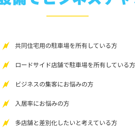
共同住宅用の駐車場を所有している方
ロードサイド店舗で駐車場を所有している
ビジネスの集客にお悩みの方
入居率にお悩みの方
多店舗と差別化したいと考えている方