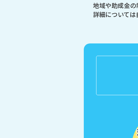
地域や助成金の
詳細については