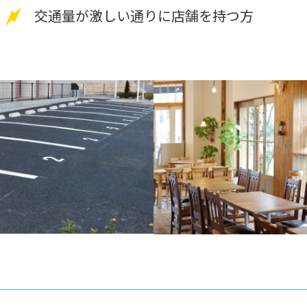
交通量が激しい通りに店舗を持つ方