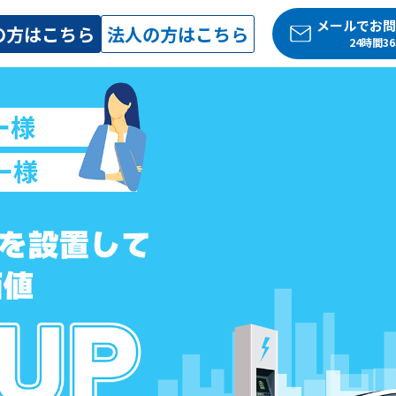
メールでお問
の方はこちら
法人の方はこちら
24時間3