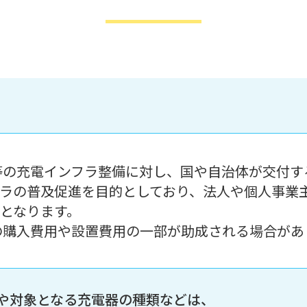
等の充電インフラ整備に対し、国や自治体が交付す
ラの普及促進を目的としており、法人や個人事業
となります。
の購入費用や設置費用の一部が助成される場合があ
や対象となる充電器の種類などは、