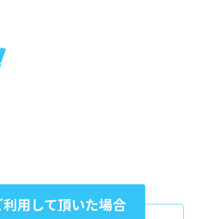
ご利用して頂いた場合