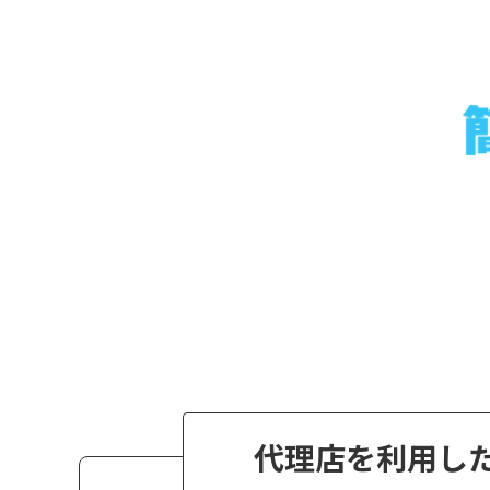
代理店を利用し