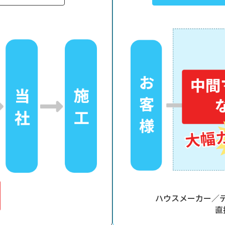
ハウスメーカー／
直