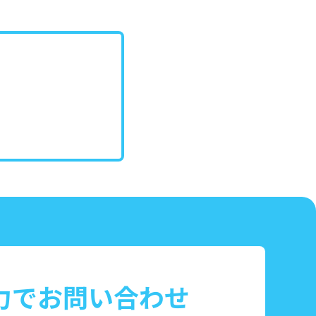
力でお問い合わせ