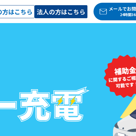
メールでお問
の方はこちら
法人の方はこちら
24時間3