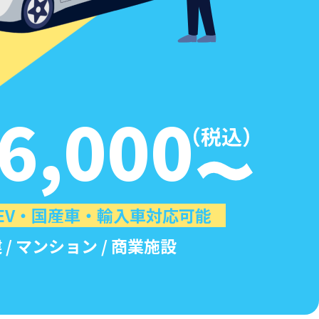
6,000
HEV・国産車・輸入車対応可能
 / マンション / 商業施設