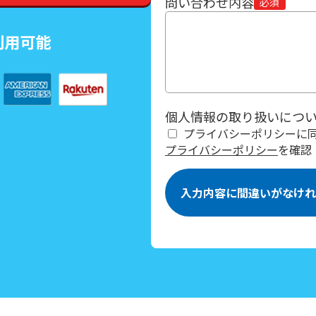
問い合わせ内容
個人情報の取り扱いにつ
プライバシーポリシーに
プライバシーポリシー
を確認
入力内容に間違いがなけれ