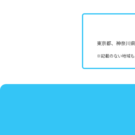
東京都、神奈川
※記載のない地域も